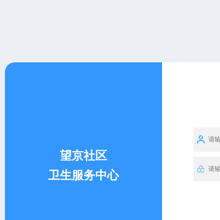
望京社区
卫生服务中心