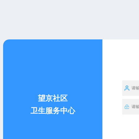
望京社区
卫生服务中心