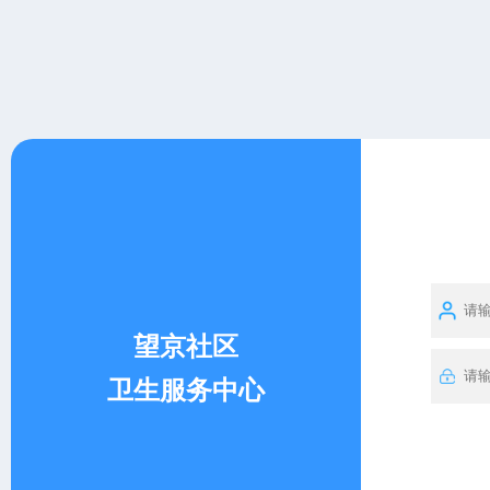
望京社区
卫生服务中心